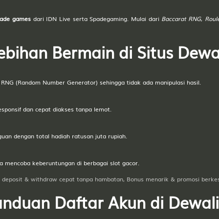
rcade games
dari IDN Live serta Spadegaming. Mulai dari
Baccarat RNG
,
Roule
ebihan Bermain di Situs Dewa
n RNG (Random Number Generator) sehingga tidak ada manipulasi hasil.
esponsif dan cepat diakses tanpa lemot.
an dengan total hadiah ratusan juta rupiah.
a mencoba keberuntungan di berbagai slot gacor.
si deposit & withdraw cepat tanpa hambatan, Bonus menarik & promosi berk
nduan Daftar Akun di Dewal