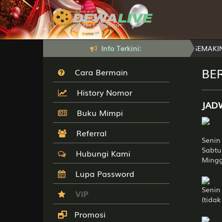
PLAY
Nottingh... vs Leeds Un...
i
22/08 22:00PM
DEWALIVE menghadirkan sistem DEPOSIT YANG SEMAKIN MUDAH Dengan 
Info Terkini:
H
Nottingham Forest
W
Leeds United
BER
Cara Bermain
0.25
HDP
-0.25
1.00
Odds
-1.13
History Nomor
PLAY
JAD
Buku Mimpi
Udinese vs Como
i
22/08 23:30PM
Referral
Senin 
H
Udinese
Sabtu 
Hubungi Kami
Minggu
W
Como
Lupa Password
0.50
HDP
-0.50
1.01
Odds
-1.14
Senin 
VIP
(tida
PLAY
Promosi