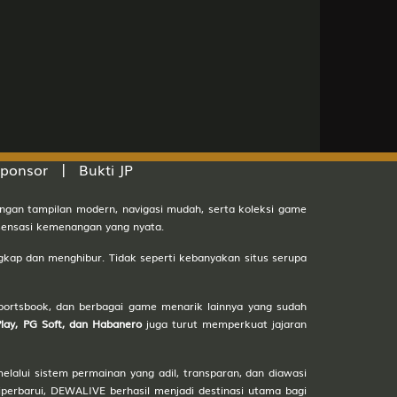
|
Sponsor
Bukti JP
ngan tampilan modern, navigasi mudah, serta koleksi game
sensasi kemenangan yang nyata.
gkap dan menghibur. Tidak seperti kebanyakan situs serupa
sportsbook, dan berbagai game menarik lainnya yang sudah
lay, PG Soft, dan Habanero
juga turut memperkuat jajaran
lalui sistem permainan yang adil, transparan, dan diawasi
iperbarui, DEWALIVE berhasil menjadi destinasi utama bagi