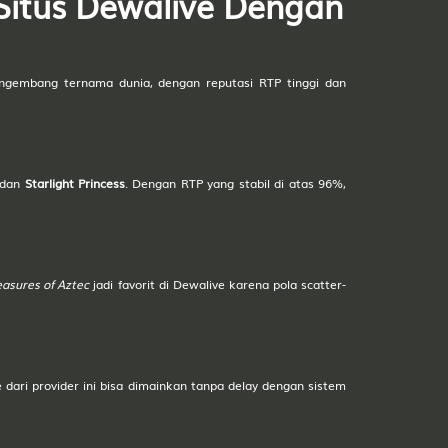
 Situs Dewalive Dengan
ngembang ternama dunia, dengan reputasi RTP tinggi dan
 dan
Starlight Princess
. Dengan RTP yang stabil di atas 96%,
easures of Aztec
jadi favorit di Dewalive karena pola scatter-
 dari provider ini bisa dimainkan tanpa delay dengan sistem