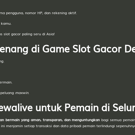
nama pengguna, nomor HP, dan rekening aktif.
a kamu.
s slot gacor paling seru di Asia!
enang di Game Slot Gacor D
ng.
ermain.
n peluang
maxwin
.
walive untuk Pemain di Selur
an bermain yang aman, transparan, dan menguntungkan
bagi semua pemain.
 ini menjamin setiap transaksi dan data pribadi pemain terlindungi sepenuhny