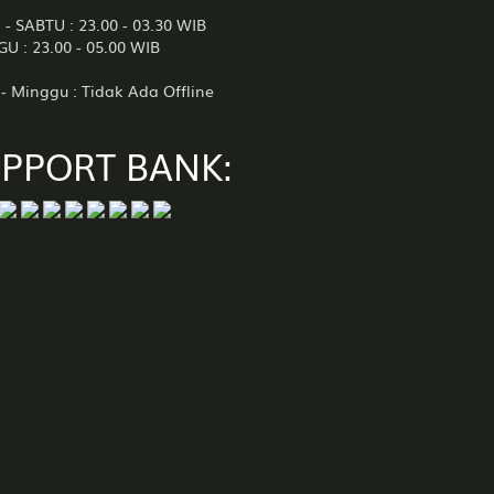
 - SABTU : 23.00 - 03.30 WIB
U : 23.00 - 05.00 WIB
 - Minggu : Tidak Ada Offline
PPORT BANK: