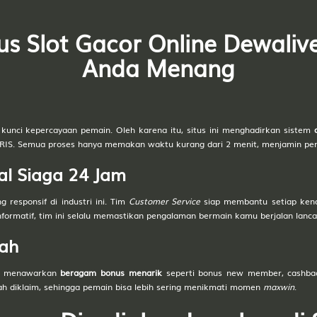
tus Slot Gacor Online Dewal
Anda Menang
nci kepercayaan pemain. Oleh karena itu, situs ini menghadirkan sistem
n QRIS. Semua proses hanya memakan waktu kurang dari 2 menit, menjamin p
al Siaga 24 Jam
 responsif di industri ini. Tim
Customer Service
siap membantu setiap kend
rmatif, tim ini selalu memastikan pengalaman bermain kamu berjalan lancar
pah
ive menawarkan
beragam bonus menarik
seperti bonus new member, cashback
h diklaim, sehingga pemain bisa lebih sering menikmati momen
maxwin
.