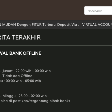
FITUR Terbaru, Deposit Via : - VIRTUAL ACCOUNT - E-WALLET - QRI
ITA TERAKHIR
WAL BANK OFFLINE
- Jumat : 22:00 wib - 00:00 wib
: Tidak ada Offline
 : 00:00 wib - 05:00 wib
- Minggu : 23:00 - 02:00 wib
k bisa di pastikan/tergantung pihak bank)